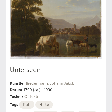
Unterseen
Künstler
Biedermann, Johann Jakob
Datum
1790 (ca.) - 1930
Technik
Öl
Textil
Tags
Kuh
Hirte