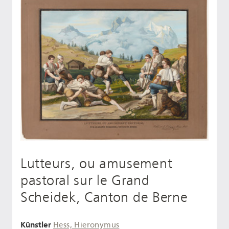
Lutteurs, ou amusement
pastoral sur le Grand
Scheidek, Canton de Berne
Künstler
Hess, Hieronymus