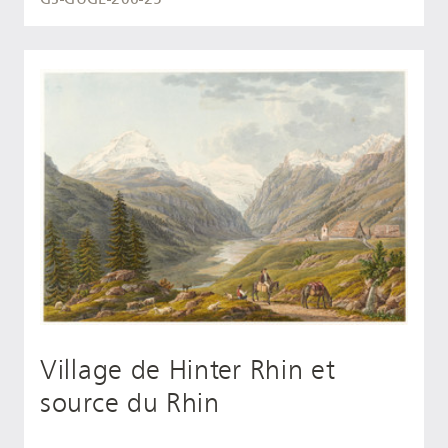
Village de Hinter Rhin et
source du Rhin