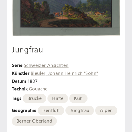
Jungfrau
Serie
Schweizer Ansichten
Künstler
Bleuler, Johann Heinrich "Sohn"
Datum
1837
Technik
Gouache
Tags
Brücke
Hirte
Kuh
Geographie
Isenfluh
Jungfrau
Alpen
Berner Oberland