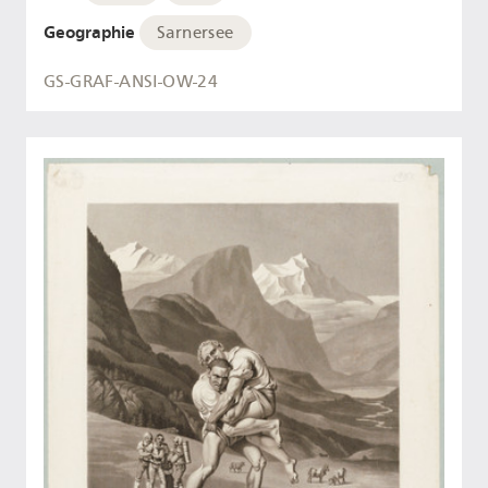
Geographie
Sarnersee
GS-GRAF-ANSI-OW-24