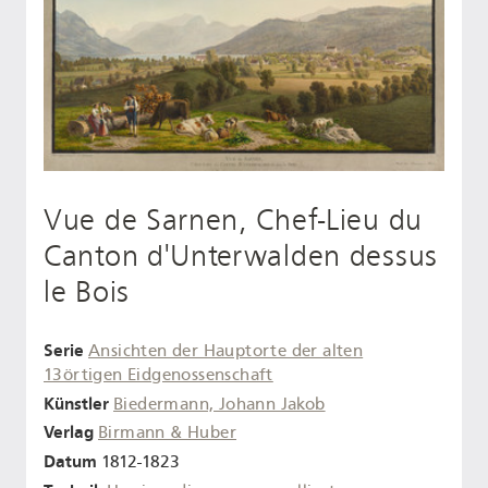
Vue de Sarnen, Chef-Lieu du
Canton d'Unterwalden dessus
le Bois
Serie
Ansichten der Hauptorte der alten
13örtigen Eidgenossenschaft
Künstler
Biedermann, Johann Jakob
Verlag
Birmann & Huber
Datum
1812-1823