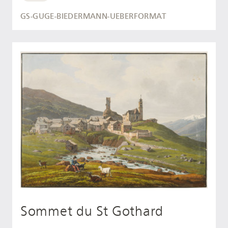
GS-GUGE-BIEDERMANN-UEBERFORMAT
Sommet du St Gothard