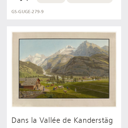
GS-GUGE-279-9
Dans la Vallée de Kanderstäg