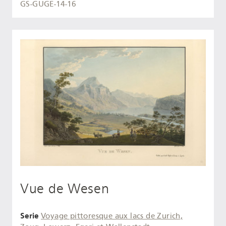
GS-GUGE-14-16
Vue de Wesen
Serie
Voyage pittoresque aux lacs de Zurich,