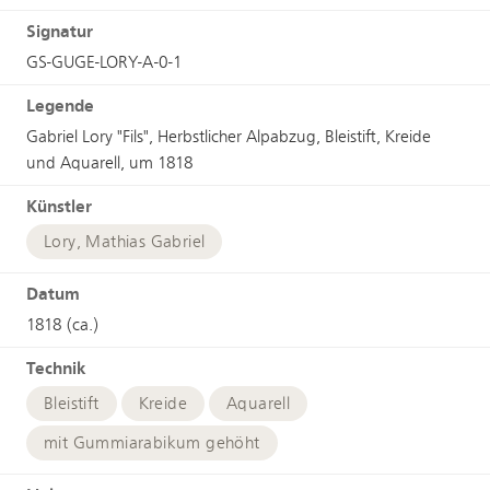
Signatur
GS-GUGE-LORY-A-0-1
Legende
Gabriel Lory "Fils", Herbstlicher Alpabzug, Bleistift, Kreide
und Aquarell, um 1818
Künstler
Lory, Mathias Gabriel
Datum
1818 (ca.)
Technik
Bleistift
Kreide
Aquarell
mit Gummiarabikum gehöht