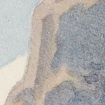
Chalets auf allen Bildern