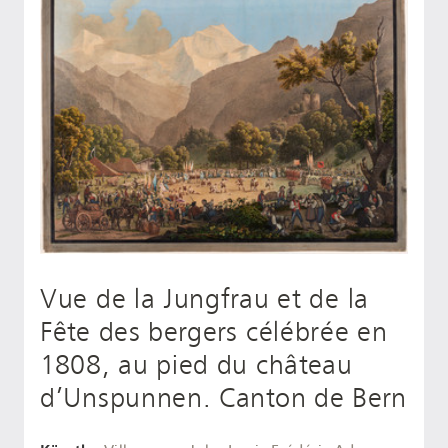
Vue de la Jungfrau et de la
Fête des bergers célébrée en
1808, au pied du château
d’Unspunnen. Canton de Bern