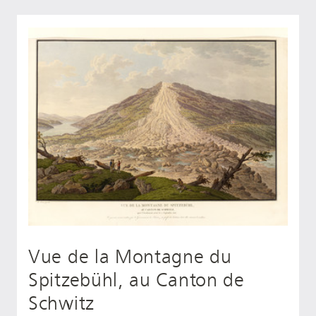
Vue de la Montagne du
Spitzebühl, au Canton de
Schwitz