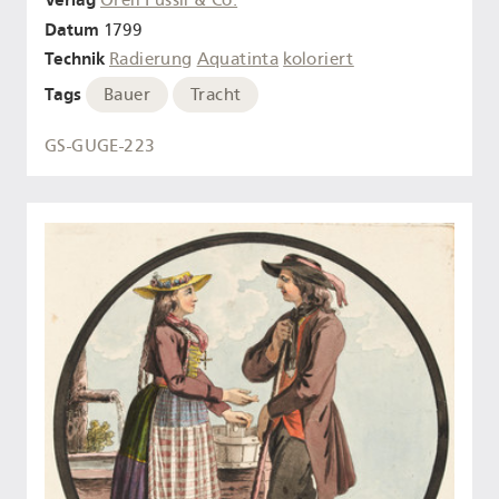
Datum
1799
Technik
Radierung
Aquatinta
koloriert
Tags
Bauer
Tracht
GS-GUGE-223