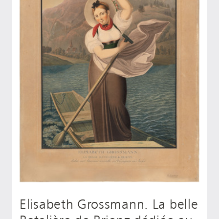
Elisabeth Grossmann. La belle