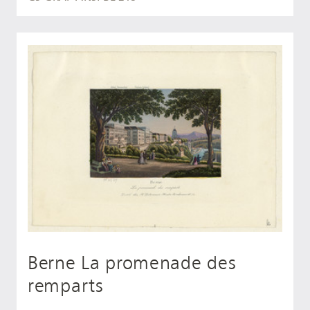
Berne La promenade des
remparts