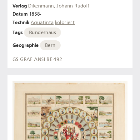
Verlag
Dikenmann, Johann Rudolf
Datum
1858-
Technik
Aquatinta
koloriert
Tags
Bundeshaus
Geographie
Bern
GS-GRAF-ANSI-BE-492