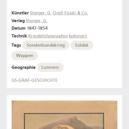
Künstler
Steiger, G.
Orell Füssli & Co.
Verlag
Steiger, G.
Datum
1847-1854
Technik
Kreidelithographie
koloriert
Tags
Sonderbundskrieg
Soldat
Wappen
Geographie
Lunnern
GS-GRAF-GESCHICHTE