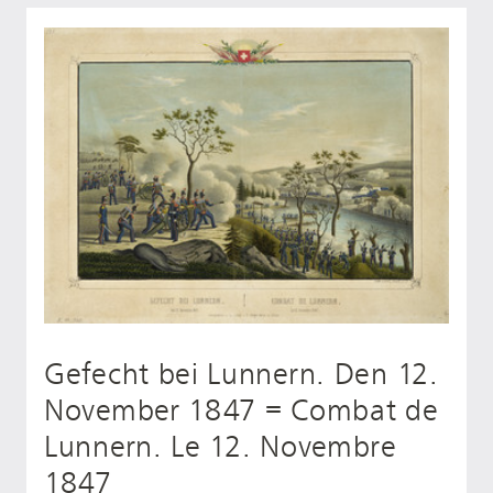
Gefecht bei Lunnern. Den 12.
November 1847 = Combat de
Lunnern. Le 12. Novembre
1847