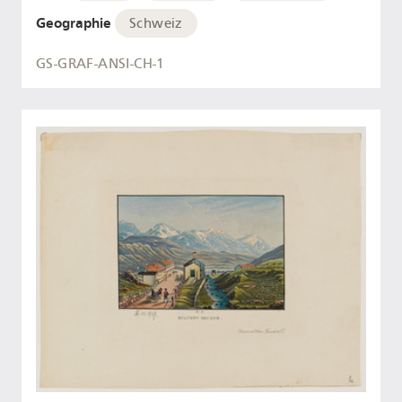
Geographie
Schweiz
GS-GRAF-ANSI-CH-1