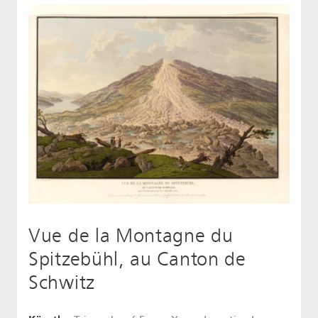
Vue de la Montagne du
Spitzebühl, au Canton de
Schwitz