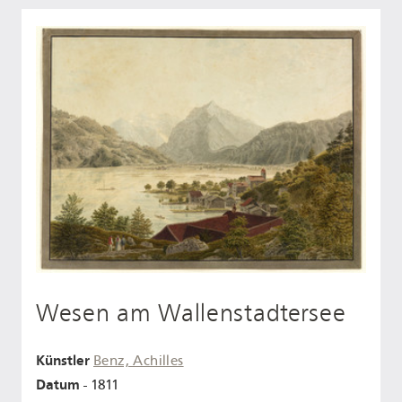
Wesen am Wallenstadtersee
Künstler
Benz, Achilles
Datum
- 1811