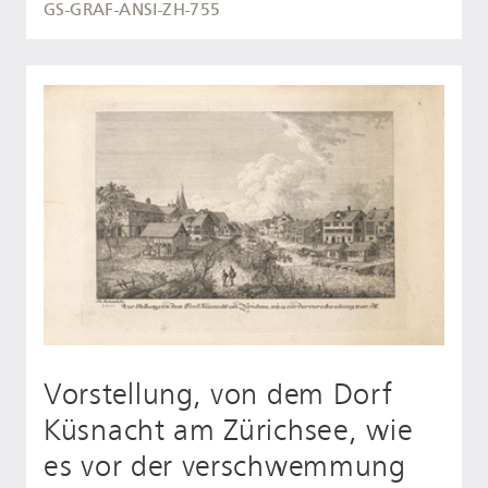
GS-GRAF-ANSI-ZH-755
Vorstellung, von dem Dorf
Küsnacht am Zürichsee, wie
es vor der verschwemmung