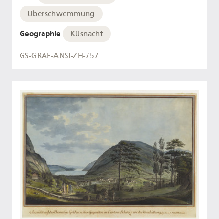
Überschwemmung
Geographie
Küsnacht
GS-GRAF-ANSI-ZH-757