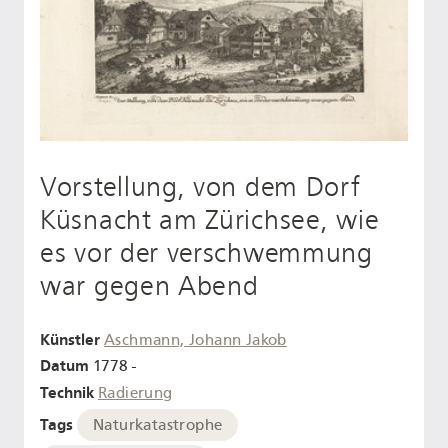
Vorstellung, von dem Dorf
Küsnacht am Zürichsee, wie
es vor der verschwemmung
war gegen Abend
Künstler
Aschmann, Johann Jakob
Datum
1778 -
Technik
Radierung
Tags
Naturkatastrophe