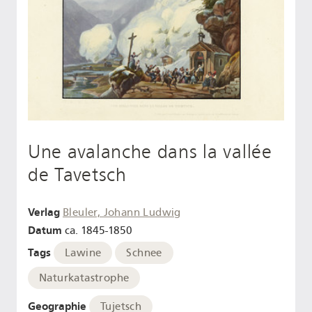
Une avalanche dans la vallée
de Tavetsch
Verlag
Bleuler, Johann Ludwig
Datum
ca. 1845-1850
Tags
Lawine
Schnee
Naturkatastrophe
Geographie
Tujetsch