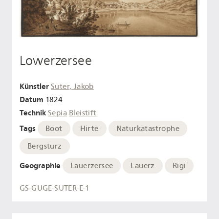
Lowerzersee
Künstler
Suter, Jakob
Datum
1824
Technik
Sepia
Bleistift
Tags
Boot
Hirte
Naturkatastrophe
Bergsturz
Geographie
Lauerzersee
Lauerz
Rigi
GS-GUGE-SUTER-E-1