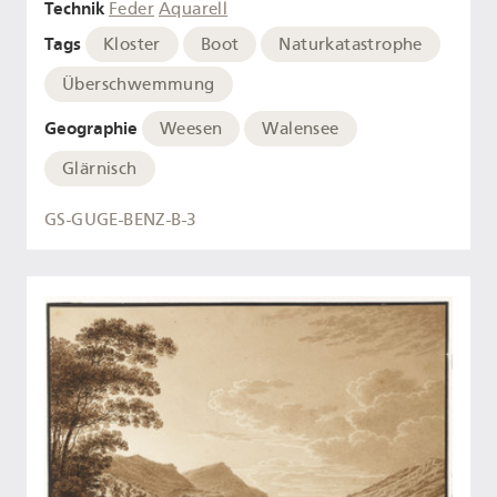
Technik
Feder
Aquarell
Tags
Kloster
Boot
Naturkatastrophe
Überschwemmung
Geographie
Weesen
Walensee
Glärnisch
GS-GUGE-BENZ-B-3