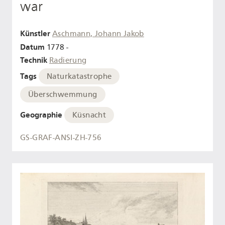
war
Künstler
Aschmann, Johann Jakob
Datum
1778 -
Technik
Radierung
Tags
Naturkatastrophe
Überschwemmung
Geographie
Küsnacht
GS-GRAF-ANSI-ZH-756