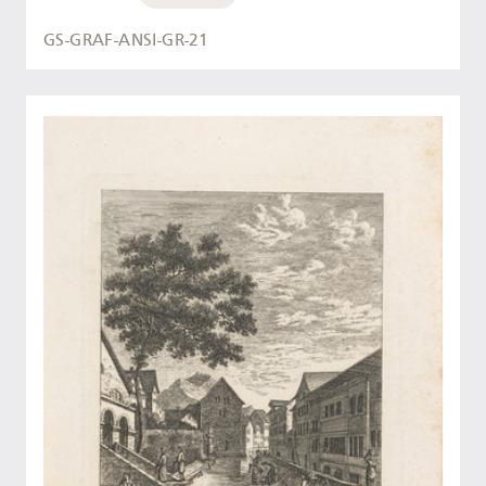
GS-GRAF-ANSI-GR-21