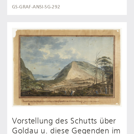
GS-GRAF-ANSI-SG-292
Vorstellung des Schutts über
Goldau u. diese Gegenden im