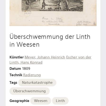
Überschwemmung der Linth
in Weesen
Künstler
Meyer, Johann Heinrich
Escher von der
Linth, Hans Konrad
Datum
1809
Technik
Radierung
Tags
Naturkatastrophe
Überschwemmung
Geographie
Weesen
Linth