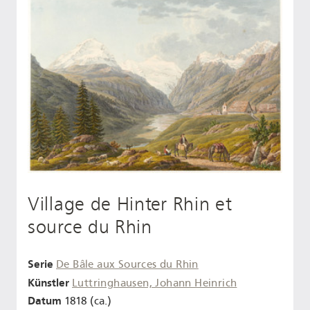
Village de Hinter Rhin et
source du Rhin
Serie
De Bâle aux Sources du Rhin
Künstler
Luttringhausen, Johann Heinrich
Datum
1818 (ca.)