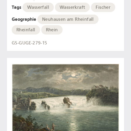
Tags
Wasserfall
Wasserkraft
Fischer
Geographie
Neuhausen am Rheinfall
Rheinfall
Rhein
GS-GUGE-279-15