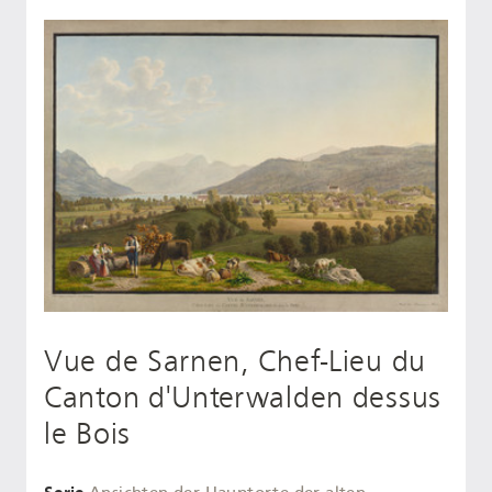
Vue de Sarnen, Chef-Lieu du
Canton d'Unterwalden dessus
le Bois