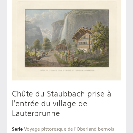
Chûte du Staubbach prise à
l'entrée du village de
Lauterbrunne
Serie
Voyage pittoresque de l'Oberland bernois