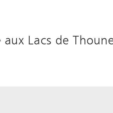
 aux Lacs de Thoune