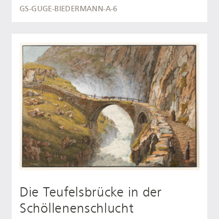
GS-GUGE-BIEDERMANN-A-6
Die Teufelsbrücke in der
Schöllenenschlucht