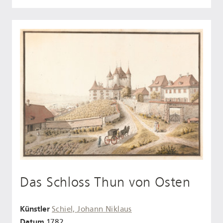
Das Schloss Thun von Osten
Künstler
Schiel, Johann Niklaus
Datum
1782