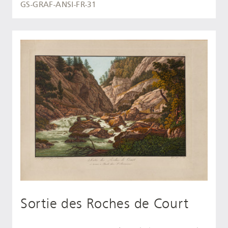
GS-GRAF-ANSI-FR-31
Sortie des Roches de Court