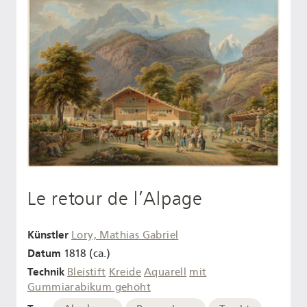
Le retour de l’Alpage
Künstler
Lory, Mathias Gabriel
Datum
1818 (ca.)
Technik
Bleistift
Kreide
Aquarell
mit
Gummiarabikum gehöht