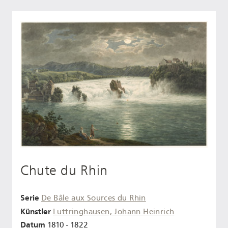
Chute du Rhin
Serie
De Bâle aux Sources du Rhin
Künstler
Luttringhausen, Johann Heinrich
Datum
1810 - 1822