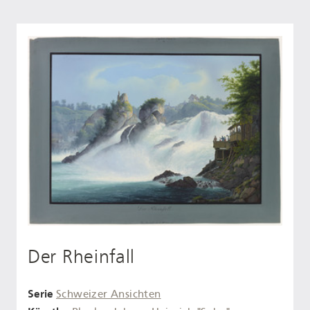
Der Rheinfall
Serie
Schweizer Ansichten