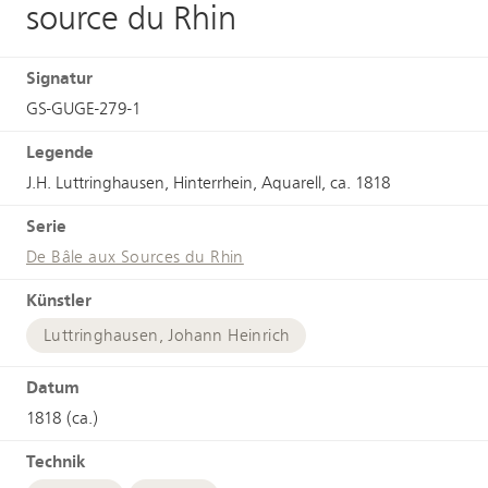
source du Rhin
Signatur
GS-GUGE-279-1
Legende
J.H. Luttringhausen, Hinterrhein, Aquarell, ca. 1818
Serie
De Bâle aux Sources du Rhin
Künstler
Luttringhausen, Johann Heinrich
Datum
1818 (ca.)
Technik