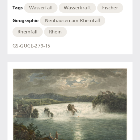
Tags
Wasserfall
Wasserkraft
Fischer
Geographie
Neuhausen am Rheinfall
Rheinfall
Rhein
GS-GUGE-279-15