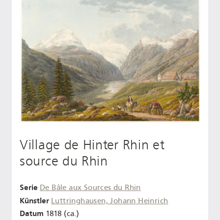
Village de Hinter Rhin et
source du Rhin
Serie
De Bâle aux Sources du Rhin
Künstler
Luttringhausen, Johann Heinrich
Datum
1818 (ca.)