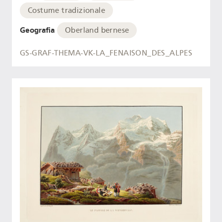
Costume tradizionale
Geografia
Oberland bernese
GS-GRAF-THEMA-VK-LA_FENAISON_DES_ALPES