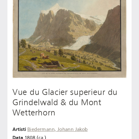
Vue du Glacier superieur du
Grindelwald & du Mont
Wetterhorn
Artisti
Biedermann, Johann Jakob
Data
1808 (ca.)