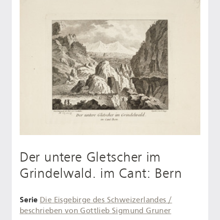
Der untere Gletscher im
Grindelwald. im Cant: Bern
Serie
Die Eisgebirge des Schweizerlandes /
beschrieben von Gottlieb Sigmund Gruner