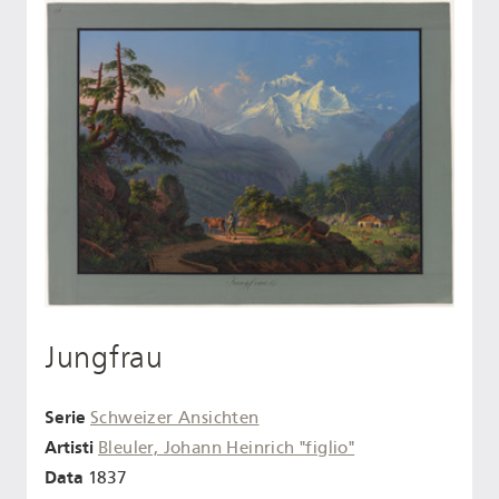
Jungfrau
Serie
Schweizer Ansichten
Artisti
Bleuler, Johann Heinrich "figlio"
Data
1837