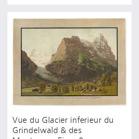
Vue du Glacier inferieur du
Grindelwald & des