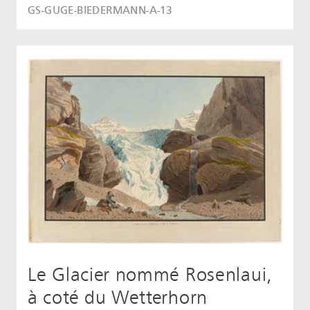
GS-GUGE-BIEDERMANN-A-13
Le Glacier nommé Rosenlaui,
à coté du Wetterhorn