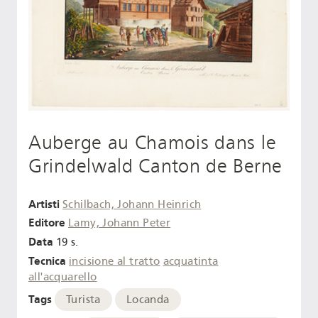
Auberge au Chamois dans le
Grindelwald Canton de Berne
Artisti
Schilbach, Johann Heinrich
Editore
Lamy, Johann Peter
Data
19 s.
Tecnica
incisione al tratto
acquatinta
all'acquarello
Tags
Turista
Locanda