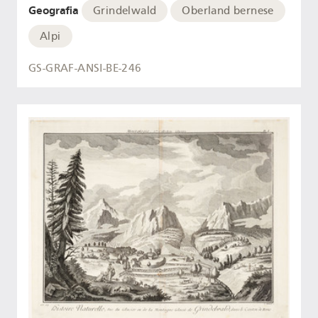
Geografia
Grindelwald
Oberland bernese
Alpi
GS-GRAF-ANSI-BE-246