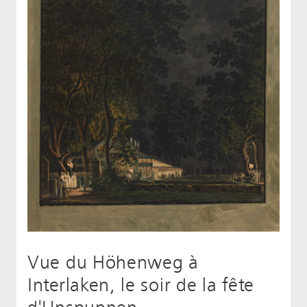
Vue du Höhenweg à
Interlaken, le soir de la fête