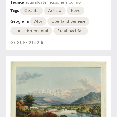
Tecnica
acquaforte
incisione a bulino
Tags
Cascata
Artista
Neve
Geografia
Alpi
Oberland bernese
Lauterbrunnental
Staubbachfall
GS-GUGE-215-2-6