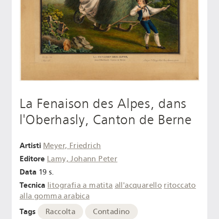
La Fenaison des Alpes, dans
l'Oberhasly, Canton de Berne
Artisti
Meyer, Friedrich
Editore
Lamy, Johann Peter
Data
19 s.
Tecnica
litografia a matita
all'acquarello
ritoccato
alla gomma arabica
Tags
Raccolta
Contadino