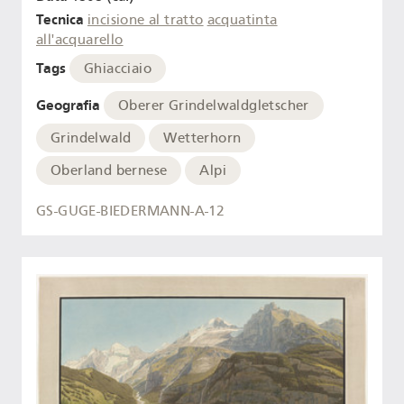
Tecnica
incisione al tratto
acquatinta
all'acquarello
Tags
Ghiacciaio
Geografia
Oberer Grindelwaldgletscher
Grindelwald
Wetterhorn
Oberland bernese
Alpi
GS-GUGE-BIEDERMANN-A-12