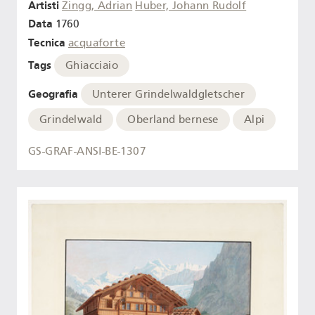
Artisti
Zingg, Adrian
Huber, Johann Rudolf
Data
1760
Tecnica
acquaforte
Tags
Ghiacciaio
Geografia
Unterer Grindelwaldgletscher
Grindelwald
Oberland bernese
Alpi
GS-GRAF-ANSI-BE-1307