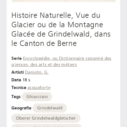
Histoire Naturelle, Vue du
Glacier ou de la Montagne
Glacée de Grindelwald, dans
le Canton de Berne
Serie
Encyclopédie, ou Dictionnaire raisonné des
sciences, des arts et des métiers
Artisti
Danioto, G.
Data
18 s.
Tecnica
acquaforte
Tags
Ghiacciaio
Geografia
Grindelwald
Oberer Grindelwaldgletscher