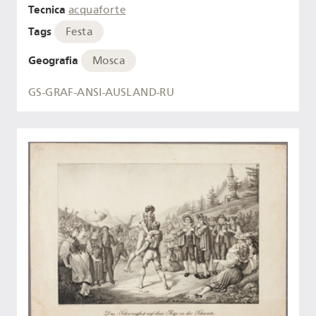
Tecnica
acquaforte
Tags
Festa
Geografia
Mosca
GS-GRAF-ANSI-AUSLAND-RU