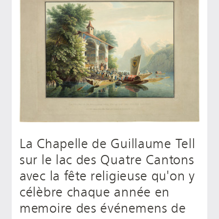
La Chapelle de Guillaume Tell
sur le lac des Quatre Cantons
avec la fête religieuse qu'on y
célèbre chaque année en
memoire des événemens de