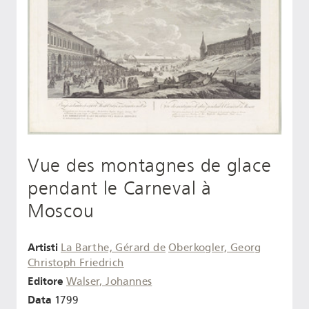
Vue des montagnes de glace
pendant le Carneval à
Moscou
Artisti
La Barthe, Gérard de
Oberkogler, Georg
Christoph Friedrich
Editore
Walser, Johannes
Data
1799