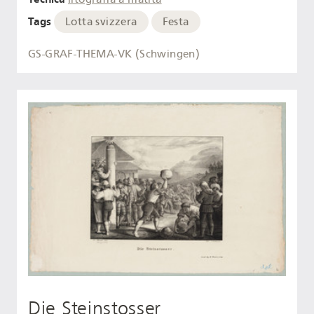
Tags
Lotta svizzera
Festa
GS-GRAF-THEMA-VK (Schwingen)
Die Steinstosser