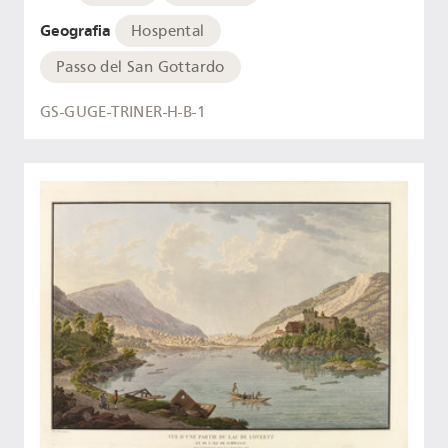
Geografia
Hospental
Passo del San Gottardo
GS-GUGE-TRINER-H-B-1