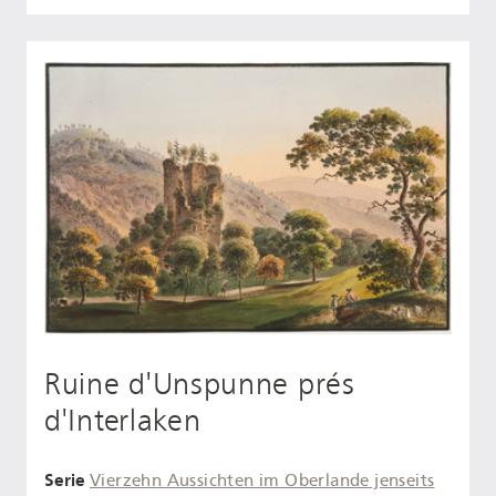
Ruine d'Unspunne prés
d'Interlaken
Serie
Vierzehn Aussichten im Oberlande jenseits