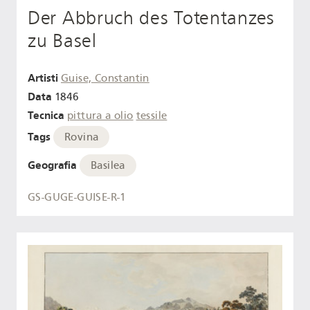
Der Abbruch des Totentanzes
zu Basel
Artisti
Guise, Constantin
Data
1846
Tecnica
pittura a olio
tessile
Tags
Rovina
Geografia
Basilea
GS-GUGE-GUISE-R-1