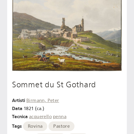
Sommet du St Gothard
Artisti
Birmann, Peter
Data
1821 (ca.)
Tecnica
acquerello
penna
Tags
Rovina
Pastore