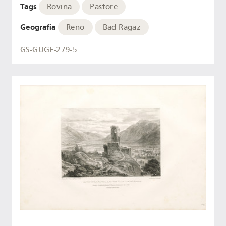
Tags
Rovina
Pastore
Geografia
Reno
Bad Ragaz
GS-GUGE-279-5