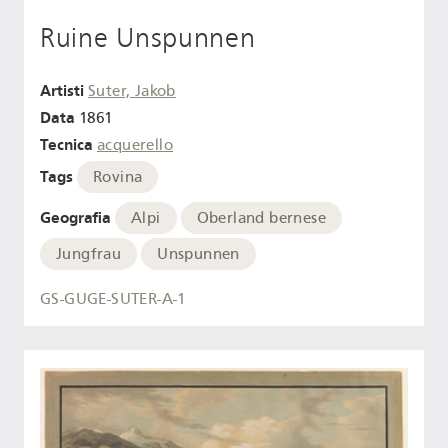
Ruine Unspunnen
Artisti
Suter, Jakob
Data
1861
Tecnica
acquerello
Tags
Rovina
Geografia
Alpi
Oberland bernese
Jungfrau
Unspunnen
GS-GUGE-SUTER-A-1