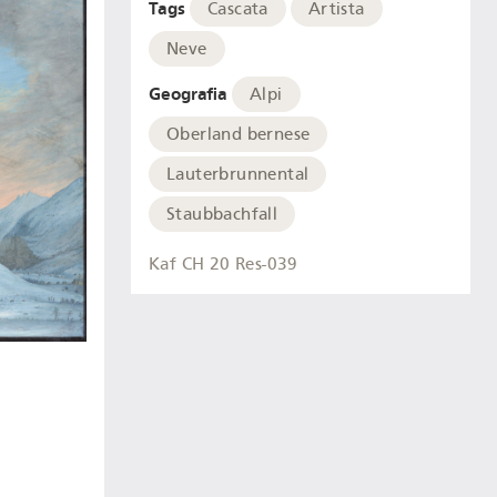
Tags
Cascata
Artista
Neve
Geografia
Alpi
Oberland bernese
Lauterbrunnental
Staubbachfall
Kaf CH 20 Res-039