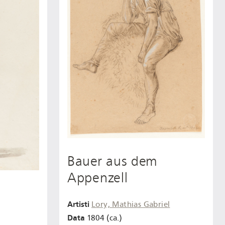
Bauer aus dem
Appenzell
Artisti
Lory, Mathias Gabriel
Data
1804 (ca.)