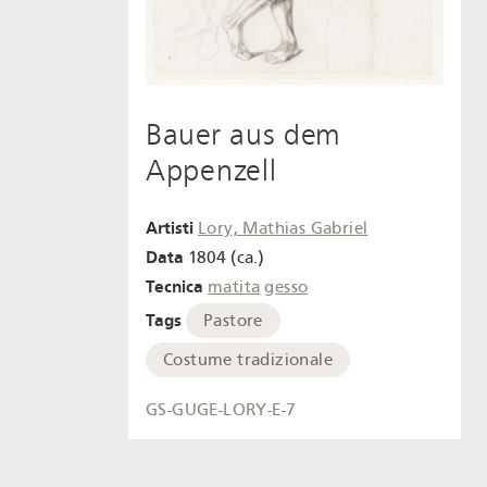
Bauer aus dem
Appenzell
Artisti
Lory, Mathias Gabriel
Data
1804 (ca.)
Tecnica
matita
gesso
Tags
Pastore
Costume tradizionale
GS-GUGE-LORY-E-7