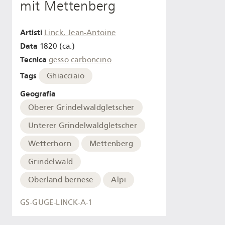
mit Mettenberg
Artisti
Linck, Jean-Antoine
Data
1820 (ca.)
Tecnica
gesso
carboncino
Tags
Ghiacciaio
Geografia
Oberer Grindelwaldgletscher
Unterer Grindelwaldgletscher
Wetterhorn
Mettenberg
Grindelwald
Oberland bernese
Alpi
GS-GUGE-LINCK-A-1