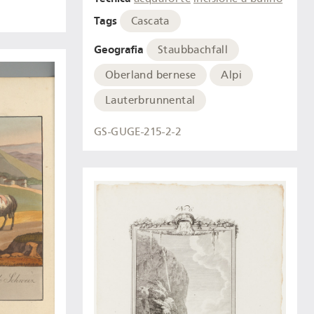
Tags
Cascata
Geografia
Staubbachfall
Oberland bernese
Alpi
Lauterbrunnental
GS-GUGE-215-2-2