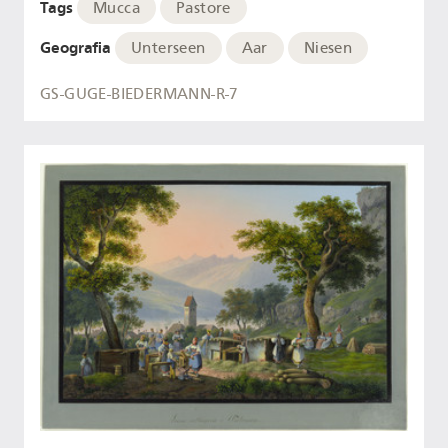
Tags
Mucca
Pastore
Geografia
Unterseen
Aar
Niesen
GS-GUGE-BIEDERMANN-R-7