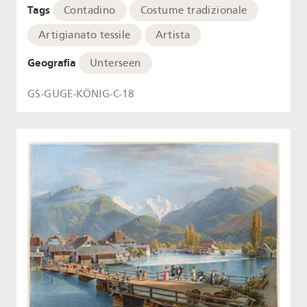
Tags
Contadino
Costume tradizionale
Artigianato tessile
Artista
Geografia
Unterseen
GS-GUGE-KÖNIG-C-18