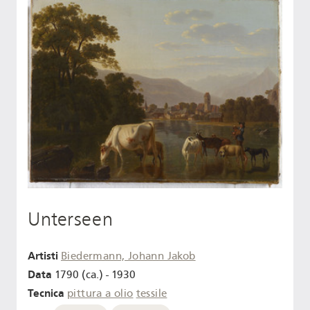
Unterseen
Artisti
Biedermann, Johann Jakob
Data
1790 (ca.) - 1930
Tecnica
pittura a olio
tessile