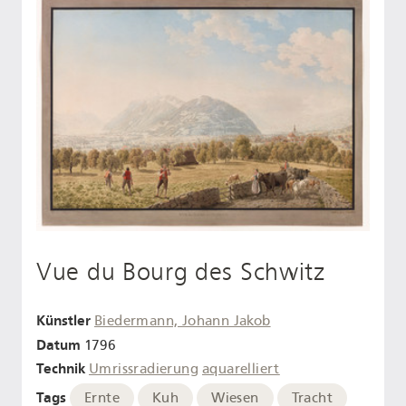
Vue du Bourg des Schwitz
Künstler
Biedermann, Johann Jakob
Datum
1796
Technik
Umrissradierung
aquarelliert
Tags
Ernte
Kuh
Wiesen
Tracht