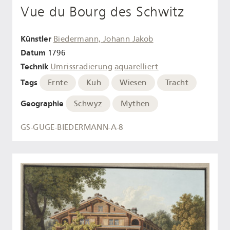
Vue du Bourg des Schwitz
Künstler
Biedermann, Johann Jakob
Datum
1796
Technik
Umrissradierung
aquarelliert
Tags
Ernte
Kuh
Wiesen
Tracht
Geographie
Schwyz
Mythen
GS-GUGE-BIEDERMANN-A-8