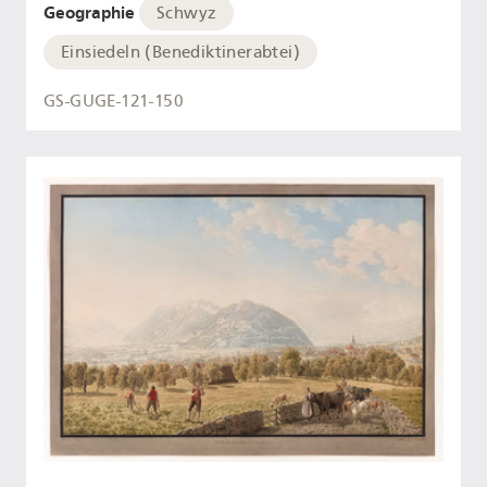
Geographie
Schwyz
Einsiedeln (Benediktinerabtei)
GS-GUGE-121-150