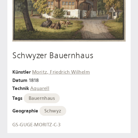
Schwyzer Bauernhaus
Künstler
Moritz, Friedrich Wilhelm
Datum
1818
Technik
Aquarell
Tags
Bauernhaus
Geographie
Schwyz
GS-GUGE-MORITZ-C-3