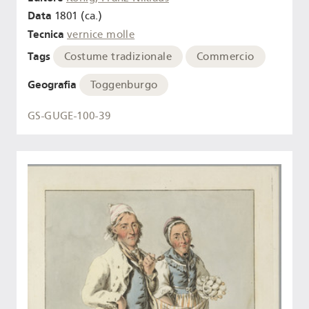
Data
1801 (ca.)
Tecnica
vernice molle
Tags
Costume tradizionale
Commercio
Geografia
Toggenburgo
GS-GUGE-100-39