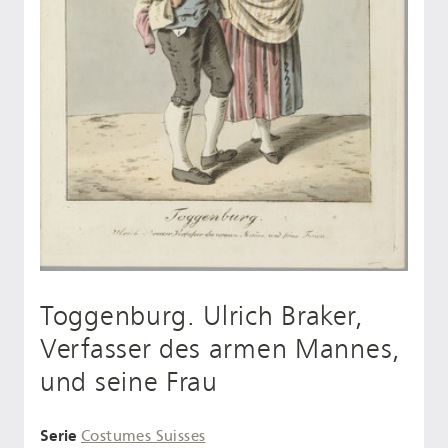
Toggenburg. Ulrich Braker,
Verfasser des armen Mannes,
und seine Frau
Serie
Costumes Suisses