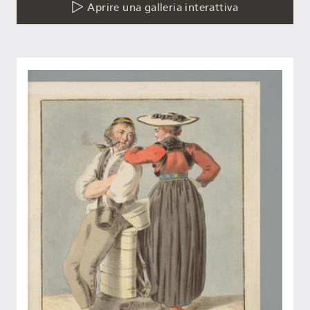
Aprire una galleria interattiva