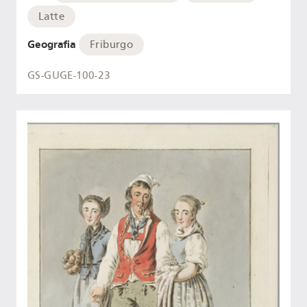
Latte
Geografia
Friburgo
GS-GUGE-100-23