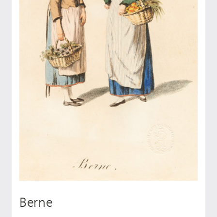
Berne