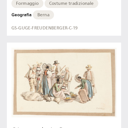
Formaggio
Costume tradizionale
Geografia
Berna
GS-GUGE-FREUDENBERGER-C-19