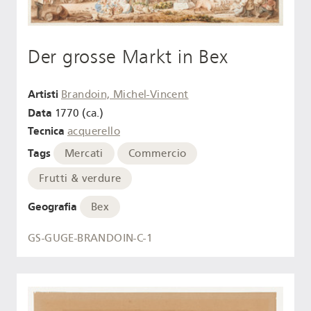
Der grosse Markt in Bex
Artisti
Brandoin, Michel-Vincent
Data
1770 (ca.)
Tecnica
acquerello
Tags
Mercati
Commercio
Frutti & verdure
Geografia
Bex
GS-GUGE-BRANDOIN-C-1