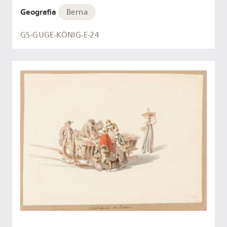
Geografia
Berna
GS-GUGE-KÖNIG-E-24