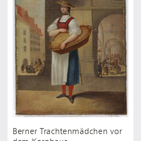
Berner Trachtenmädchen vor