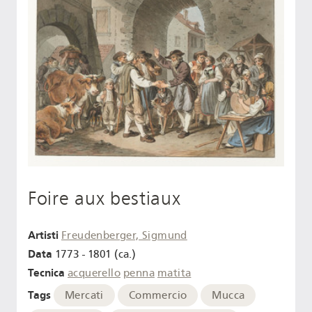
Foire aux bestiaux
Artisti
Freudenberger, Sigmund
Data
1773 - 1801 (ca.)
Tecnica
acquerello
penna
matita
Tags
Mercati
Commercio
Mucca