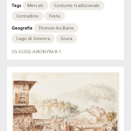
Tags
Mercati
Costume tradizionale
Contadino
Festa
Geografia
Thonon-les-Bains
Lago di Ginevra
Giura
GS-GUGE-ANONYM-R-1