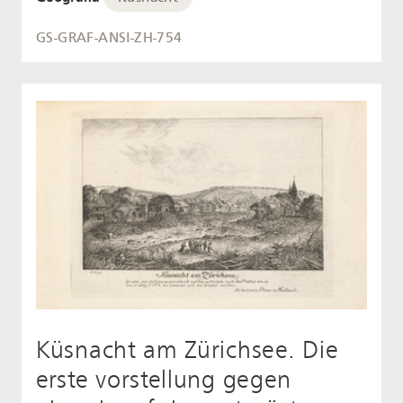
GS-GRAF-ANSI-ZH-754
Küsnacht am Zürichsee. Die
erste vorstellung gegen