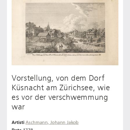
Vorstellung, von dem Dorf
Küsnacht am Zürichsee, wie
es vor der verschwemmung
war
Artisti
Aschmann, Johann Jakob