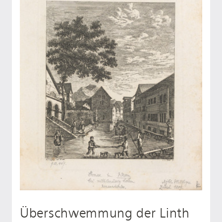
Überschwemmung der Linth