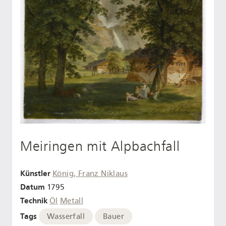
Meiringen mit Alpbachfall
Künstler
König, Franz Niklaus
Datum
1795
Technik
Öl
Metall
Tags
Wasserfall
Bauer