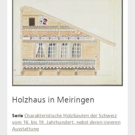
Holzhaus in Meiringen
Serie
Charakteristische Holzbauten der Schweiz
vom 16. bis 19. Jahrhundert, nebst deren inneren
Ausstattung