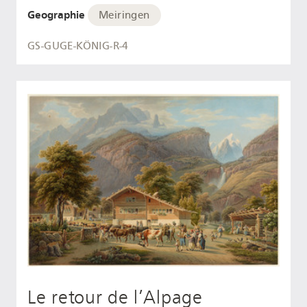
Geographie
Meiringen
GS-GUGE-KÖNIG-R-4
Le retour de l’Alpage