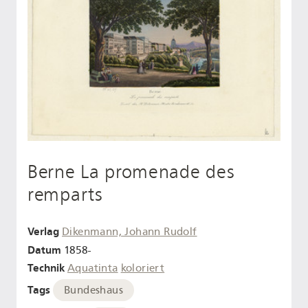
Berne La promenade des
remparts
Verlag
Dikenmann, Johann Rudolf
Datum
1858-
Technik
Aquatinta
koloriert
Tags
Bundeshaus