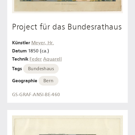
Project für das Bundesrathaus
Künstler
Meyer, Hr.
Datum
1850 (ca.)
Technik
Feder
Aquarell
Tags
Bundeshaus
Geographie
Bern
GS-GRAF-ANSI-BE-460