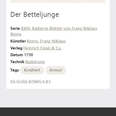
Der Betteljunge
Serie
XXIV. Radierte Blätter von Franz Niklaus
König
Künstler
König, Franz Niklaus
Verlag
Heinrich Füssli & Co.
Datum
1798
Technik
Radierung
Tags
Kindheit
Armut
GS-GUGE-KÖNIG-E-83