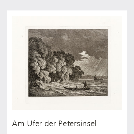
Am Ufer der Petersinsel