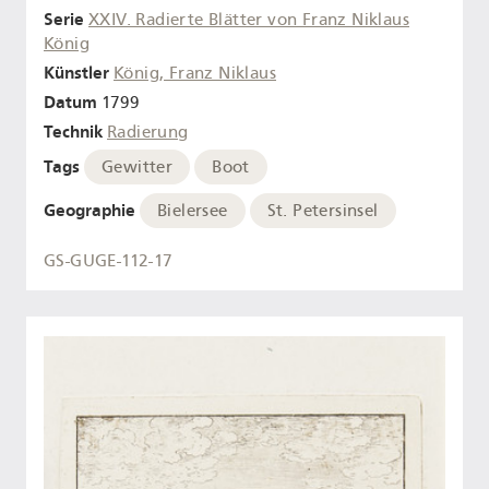
Serie
XXIV. Radierte Blätter von Franz Niklaus
König
Künstler
König, Franz Niklaus
Datum
1799
Technik
Radierung
Tags
Gewitter
Boot
Geographie
Bielersee
St. Petersinsel
GS-GUGE-112-17