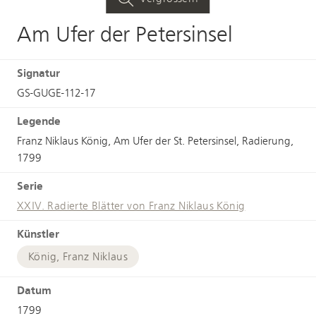
Am Ufer der Petersinsel
Signatur
GS-GUGE-112-17
Legende
Franz Niklaus König, Am Ufer der St. Petersinsel, Radierung,
1799
Serie
XXIV. Radierte Blätter von Franz Niklaus König
Künstler
König, Franz Niklaus
Datum
1799