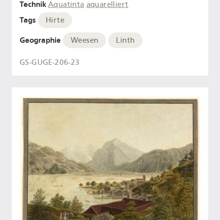
Technik
Aquatinta
aquarelliert
Tags
Hirte
Geographie
Weesen
Linth
GS-GUGE-206-23