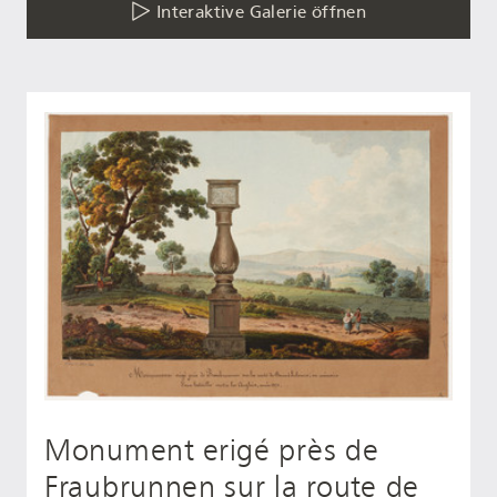
Interaktive Galerie öffnen
Monument erigé près de
Fraubrunnen sur la route de