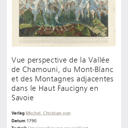
Vue perspective de la Vallée
de Chamouni, du Mont-Blanc
et des Montagnes adjacentes
dans le Haut Faucigny en
Savoie
Verlag
Mechel, Christian von
Datum
1790