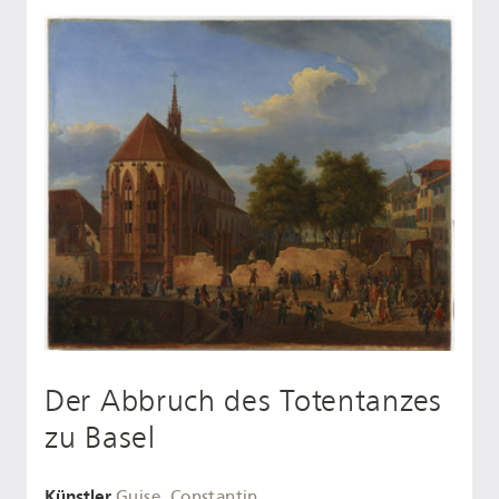
Der Abbruch des Totentanzes
zu Basel
Künstler
Guise, Constantin