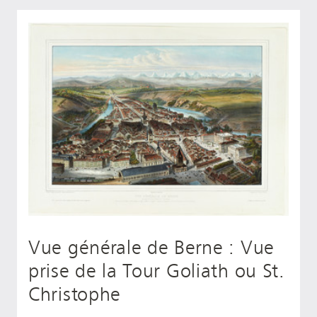
Vue générale de Berne : Vue
prise de la Tour Goliath ou St.
Christophe