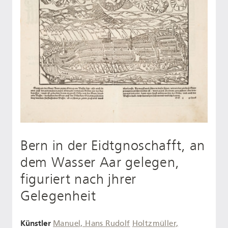
Bern in der Eidtgnoschafft, an
dem Wasser Aar gelegen,
figuriert nach jhrer
Gelegenheit
Künstler
Manuel, Hans Rudolf
Holtzmüller,