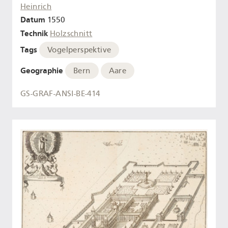
Heinrich
Datum
1550
Technik
Holzschnitt
Tags
Vogelperspektive
Geographie
Bern
Aare
GS-GRAF-ANSI-BE-414