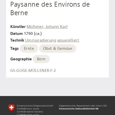
Paysanne des Environs de
Berne
Künstler
Müllener, Johann Karl
Datum
1790 (ca.)
Technik
Umrissradierung
aquarelliert
Tags
Ernte
Obst & Gemüse
Geographie
Bern
GS-GUGE-MÜLLENER-F-2