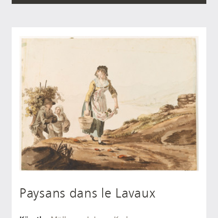
Paysans dans le Lavaux