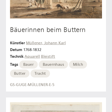
Bäuerinnen beim Buttern
Künstler
Müllener, Johann Karl
Datum
1768-1832
Technik
Aquarell
Bleistift
Tags
Bauer
Bauernhaus
Milch
Butter
Tracht
GS-GUGE-MÜLLENER-E-5