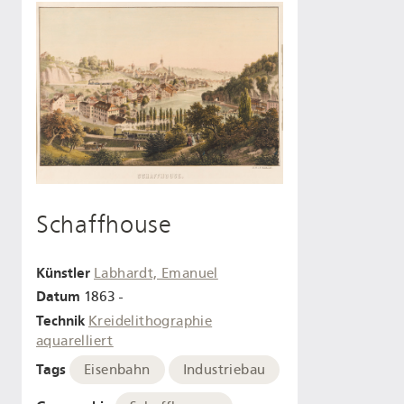
Schaffhouse
Künstler
Labhardt, Emanuel
Datum
1863 -
Technik
Kreidelithographie
aquarelliert
Tags
Eisenbahn
Industriebau