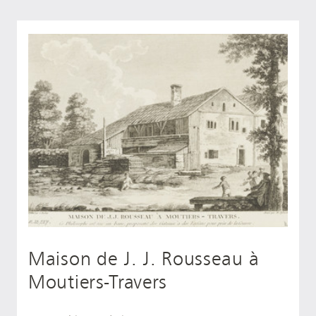
Maison de J. J. Rousseau à
Moutiers-Travers