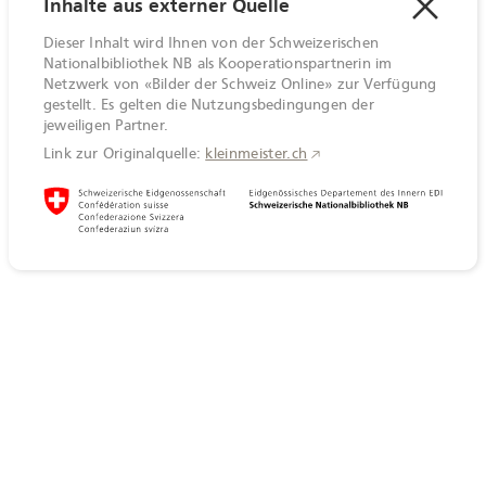
Inhalte aus externer Quelle
Dieser Inhalt wird Ihnen von der Schweizerischen
Nationalbibliothek NB als Kooperationspartnerin im
Netzwerk von «Bilder der Schweiz Online» zur Verfügung
gestellt. Es gelten die Nutzungsbedingungen der
jeweiligen Partner.
Link zur Originalquelle:
kleinmeister.ch