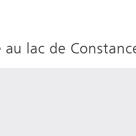
 au lac de Constanc