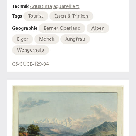
Technik
Aquatinta
aquarelliert
Tags
Tourist
Essen & Trinken
Geographie
Berner Oberland
Alpen
Eiger
Mönch
Jungfrau
Wengernalp
GS-GUGE-129-94