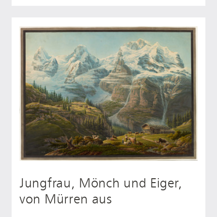
Jungfrau, Mönch und Eiger,
von Mürren aus