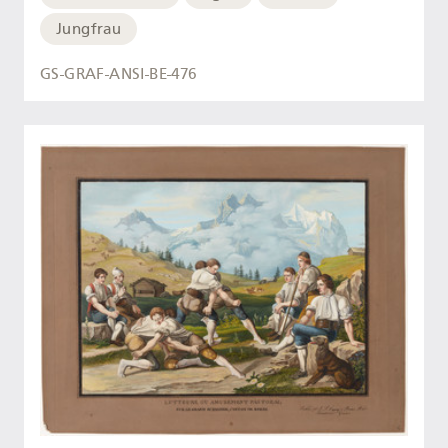
Jungfrau
GS-GRAF-ANSI-BE-476