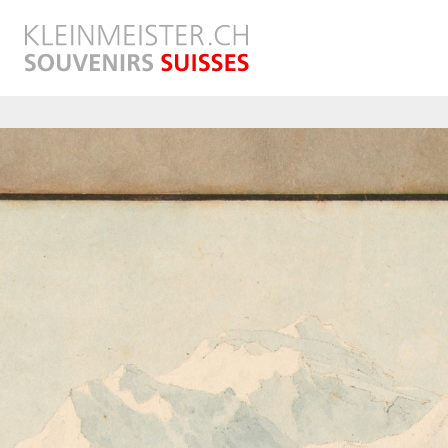
Direkt
zum
Inhalt