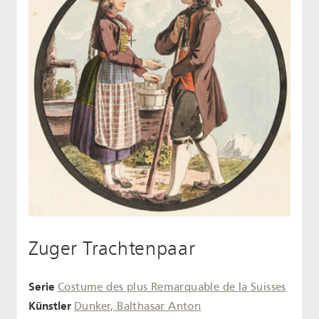
Zuger Trachtenpaar
Serie
Costume des plus Remarquable de la Suisses
Künstler
Dunker, Balthasar Anton