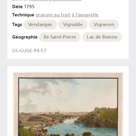
Date
1795
Technique
gravure au trait
à l'aquarelle
Tags
Vendanges
Vignoble
Vigneron
Géographie
Ile Saint-Pierre
Lac de Bienne
GS-GUGE-94-57