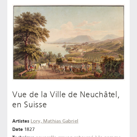
Vue de la Ville de Neuchâtel,
en Suisse
Artistes
Lory, Mathias Gabriel
Date
1827