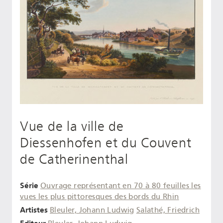
Vue de la ville de
Diessenhofen et du Couvent
de Catherinenthal
Série
Ouvrage représentant en 70 à 80 feuilles les
vues les plus pittoresques des bords du Rhin
Artistes
Bleuler, Johann Ludwig
Salathé, Friedrich