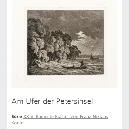
Am Ufer der Petersinsel
Série
XXIV. Radierte Blätter von Franz Niklaus
König