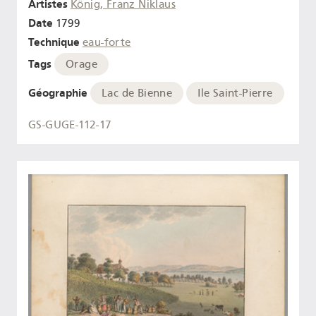
Artistes
König, Franz Niklaus
Date
1799
Technique
eau-forte
Tags
Orage
Géographie
Lac de Bienne
Ile Saint-Pierre
GS-GUGE-112-17