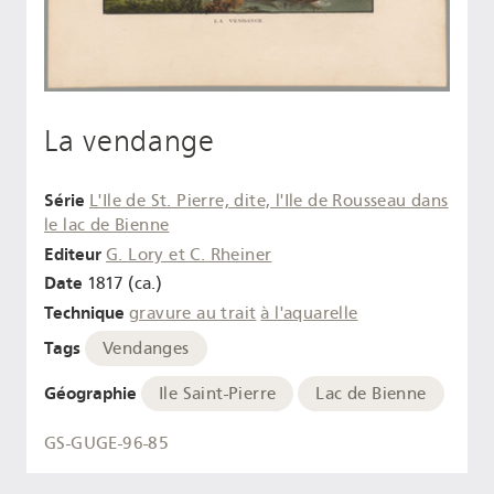
La vendange
Série
L'Ile de St. Pierre, dite, l'Ile de Rousseau dans
le lac de Bienne
Editeur
G. Lory et C. Rheiner
Date
1817 (ca.)
Technique
gravure au trait
à l'aquarelle
Tags
Vendanges
Géographie
Ile Saint-Pierre
Lac de Bienne
GS-GUGE-96-85