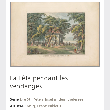
La Fête pendant les
vendanges
Série
Die St. Peters Insel in dem Bielersee
Artistes
König, Franz Niklaus