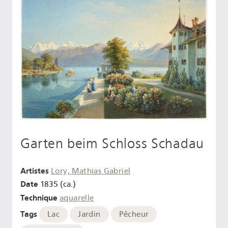
Garten beim Schloss Schadau
Artistes
Lory, Mathias Gabriel
Date
1835 (ca.)
Technique
aquarelle
Tags
Lac
Jardin
Pêcheur