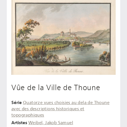
Vûe de la Ville de Thoune
Série
Quatorze vues choisies au dela de Thoune
avec des descriptions historiques et
topographiques
Artistes
Weibel, Jakob Samuel