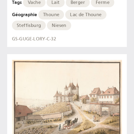
Tags
Vache
Lait
Berger
Ferme
Géographie
Thoune
Lac de Thoune
Steffisburg
Niesen
GS-GUGE-LORY-C-32