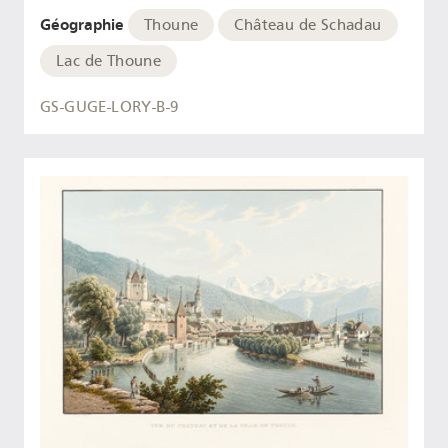
Géographie
Thoune
Château de Schadau
Lac de Thoune
GS-GUGE-LORY-B-9