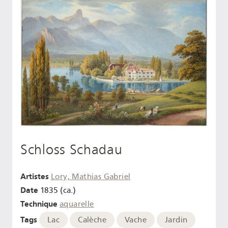
Schloss Schadau
Artistes
Lory, Mathias Gabriel
Date
1835 (ca.)
Technique
aquarelle
Tags
Lac
Calèche
Vache
Jardin