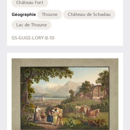
Château fort
Géographie
Thoune
Château de Schadau
Lac de Thoune
GS-GUGE-LORY-B-10