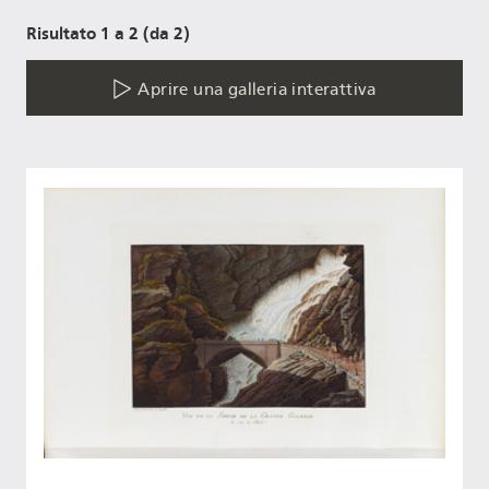
Risultato 1 a 2 (da 2)
Aprire una galleria interattiva