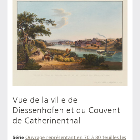
Vue de la ville de
Diessenhofen et du Couvent
de Catherinenthal
Série
Ouvrage représentant en 70 à 80 feuilles les