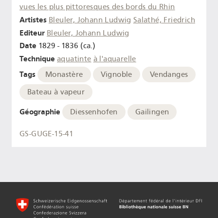
vues les plus pittoresques des bords du Rhin
Artistes
Bleuler, Johann Ludwig
Salathé, Friedrich
Editeur
Bleuler, Johann Ludwig
Date
1829 - 1836 (ca.)
Technique
aquatinte
à l'aquarelle
Tags
Monastère
Vignoble
Vendanges
Bateau à vapeur
Géographie
Diessenhofen
Gailingen
GS-GUGE-15-41