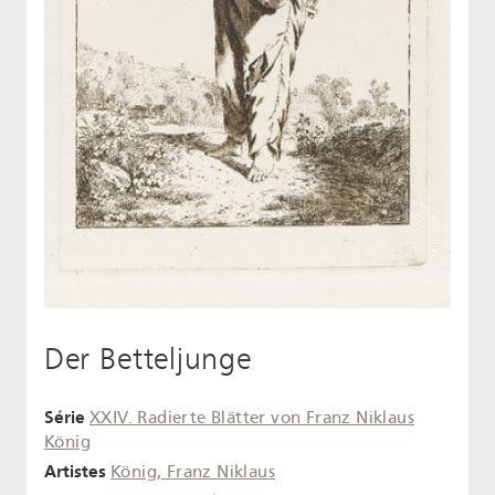
Der Betteljunge
Série
XXIV. Radierte Blätter von Franz Niklaus
König
Artistes
König, Franz Niklaus