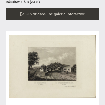
Résultat 1 à 8 (de 8)
Ouvrir dans une galerie interactive