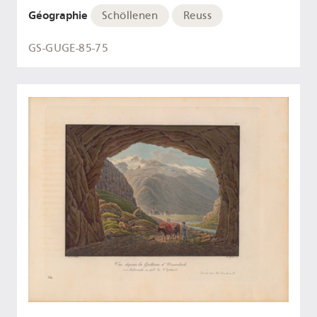
Géographie
Schöllenen
Reuss
GS-GUGE-85-75