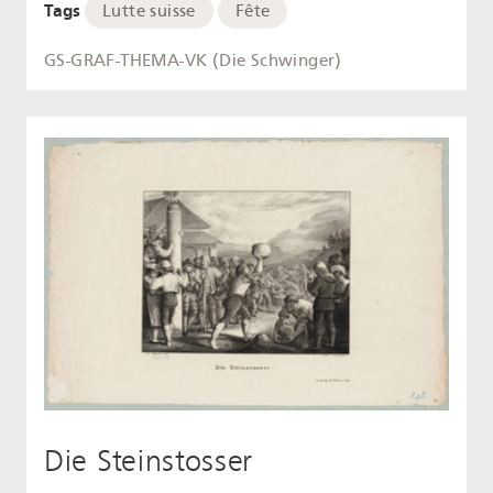
Tags
Lutte suisse
Fête
GS-GRAF-THEMA-VK (Die Schwinger)
Die Steinstosser