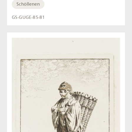
Schöllenen
GS-GUGE-85-81