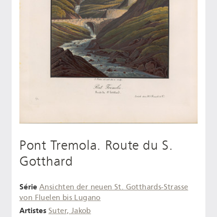
Pont Tremola. Route du S.
Gotthard
Série
Ansichten der neuen St. Gotthards-Strasse
von Fluelen bis Lugano
Artistes
Suter, Jakob