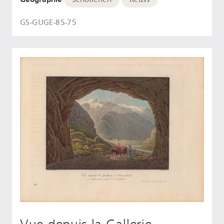
GS-GUGE-85-75