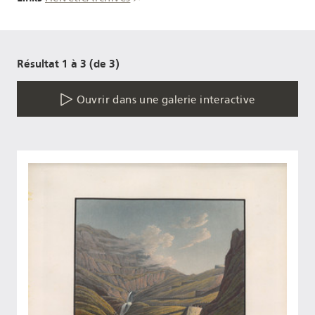
Résultat 1 à 3 (de 3)
Ouvrir dans une galerie interactive