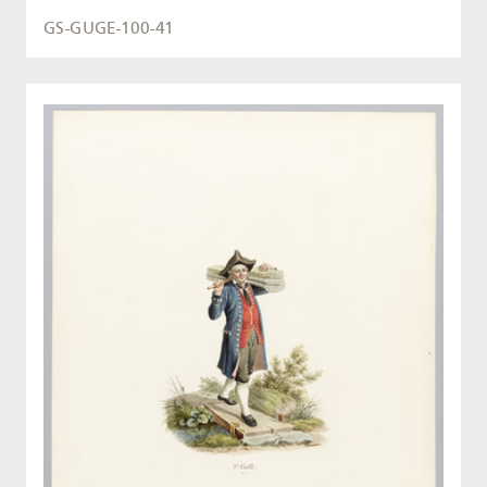
GS-GUGE-100-41