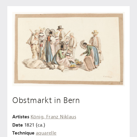
Obstmarkt in Bern
Artistes
König, Franz Niklaus
Date
1821 (ca.)
Technique
aquarelle