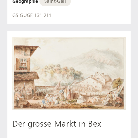
Géographie
Saint-Gall
GS-GUGE-131-211
Der grosse Markt in Bex